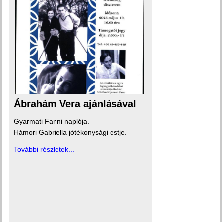
Ábrahám Vera ajánlásával
Gyarmati Fanni naplója.
Hámori Gabriella jótékonysági estje.
További részletek...