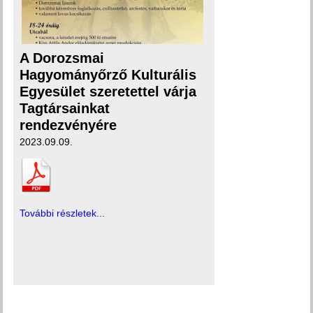
A Dorozsmai
Hagyományőrző Kulturális
Egyesület szeretettel várja
Tagtársainkat
rendezvényére
2023.09.09.
További részletek...