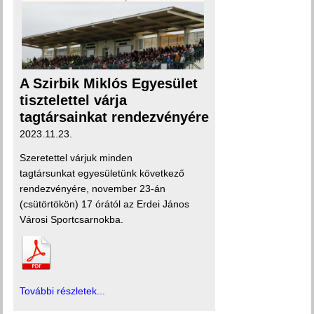
A Szirbik Miklós Egyesület
tisztelettel várja
tagtársainkat rendezvényére
2023.11.23.
Szeretettel várjuk minden
tagtársunkat egyesületünk következő
rendezvényére, november 23-án
(csütörtökön) 17 órától az Erdei János
Városi Sportcsarnokba.
További részletek...