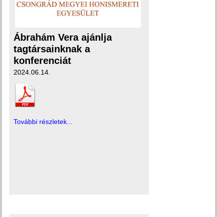
Ábrahám Vera ajánlja
tagtársainknak a
konferenciát
2024.06.14.
További részletek...