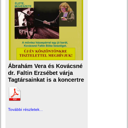
Ábrahám Vera és Kovácsné
dr. Faltin Erzsébet várja
Tagtársainkat is a koncertre
További részletek...