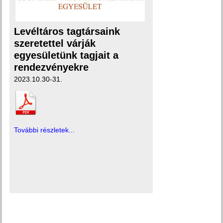
Levéltáros tagtársaink
szeretettel várják
egyesületünk tagjait a
rendezvényekre
2023.10.30-31.
További részletek...